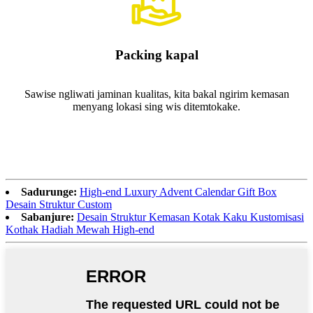
Packing kapal
Sawise ngliwati jaminan kualitas, kita bakal ngirim kemasan
menyang lokasi sing wis ditemtokake.
Sadurunge:
High-end Luxury Advent Calendar Gift Box
Desain Struktur Custom
Sabanjure:
Desain Struktur Kemasan Kotak Kaku Kustomisasi
Kothak Hadiah Mewah High-end