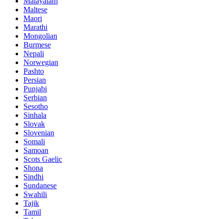
Malayalam
Maltese
Maori
Marathi
Mongolian
Burmese
Nepali
Norwegian
Pashto
Persian
Punjabi
Serbian
Sesotho
Sinhala
Slovak
Slovenian
Somali
Samoan
Scots Gaelic
Shona
Sindhi
Sundanese
Swahili
Tajik
Tamil