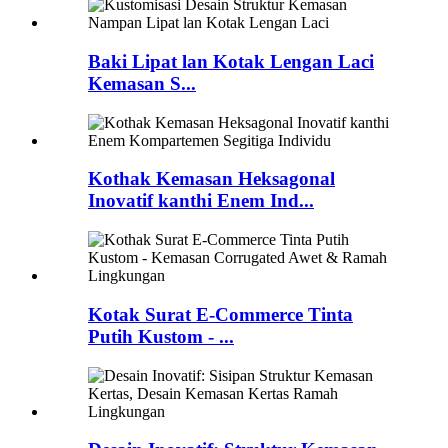
Baki Lipat lan Kotak Lengan Laci
Kemasan S...
Kothak Kemasan Heksagonal
Inovatif kanthi Enem Ind...
Kotak Surat E-Commerce Tinta
Putih Kustom - ...