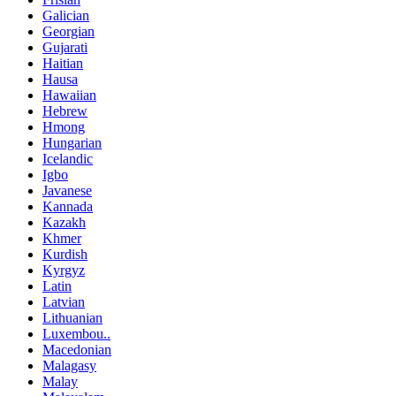
Galician
Georgian
Gujarati
Haitian
Hausa
Hawaiian
Hebrew
Hmong
Hungarian
Icelandic
Igbo
Javanese
Kannada
Kazakh
Khmer
Kurdish
Kyrgyz
Latin
Latvian
Lithuanian
Luxembou..
Macedonian
Malagasy
Malay