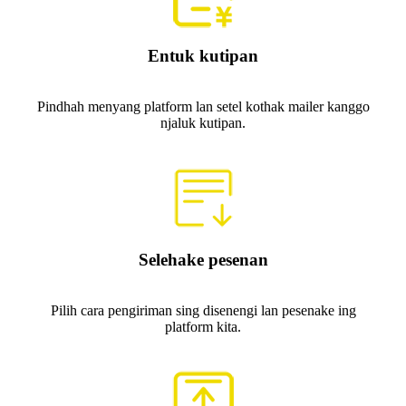
Entuk kutipan
Pindhah menyang platform lan setel kothak mailer kanggo
njaluk kutipan.
Selehake pesenan
Pilih cara pengiriman sing disenengi lan pesenake ing
platform kita.