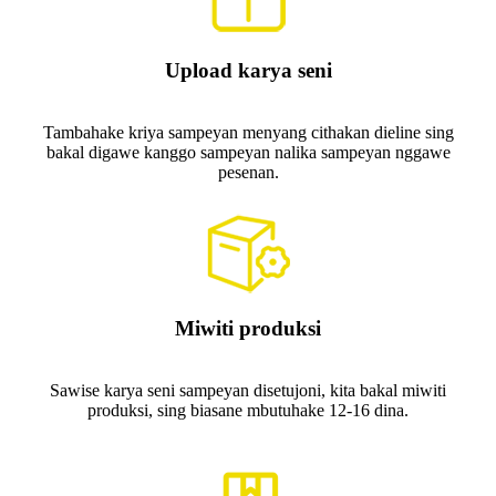
Upload karya seni
Tambahake kriya sampeyan menyang cithakan dieline sing
bakal digawe kanggo sampeyan nalika sampeyan nggawe
pesenan.
Miwiti produksi
Sawise karya seni sampeyan disetujoni, kita bakal miwiti
produksi, sing biasane mbutuhake 12-16 dina.