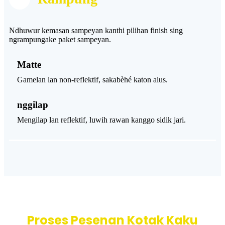
Ndhuwur kemasan sampeyan kanthi pilihan finish sing
ngrampungake paket sampeyan.
Matte
Gamelan lan non-reflektif, sakabèhé katon alus.
nggilap
Mengilap lan reflektif, luwih rawan kanggo sidik jari.
Proses Pesenan Kotak Kaku