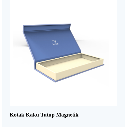
Kotak Kaku Tutup Magnetik