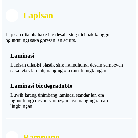
Lapisan
Lapisan ditambahake ing desain sing dicithak kanggo
nglindhungi saka goresan lan scuffs.
Laminasi
Lapisan dilapisi plastik sing nglindhungi desain sampeyan
saka retak lan luh, nanging ora ramah lingkungan.
Laminasi biodegradable
Luwih larang tinimbang laminasi standar lan ora
nglindhungi desain sampeyan uga, nanging ramah
lingkungan.
Rampung