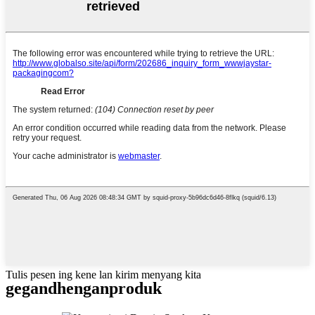
Tulis pesen ing kene lan kirim menyang kita
gegandhengan
produk